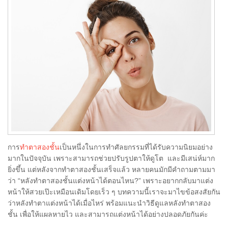
การ
ทำตาสองชั้น
เป็นหนึ่งในการทำศัลยกรรมที่ได้รับความนิยมอย่าง
มากในปัจจุบัน เพราะสามารถช่วยปรับรูปตาให้ดูโต และมีเสน่ห์มาก
ยิ่งขึ้น แต่หลังจากทำตาสองชั้นเสร็จแล้ว หลายคนมักมีคำถามตามมา
ว่า “หลังทำตาสองชั้นแต่งหน้าได้ตอนไหน?” เพราะอยากกลับมาแต่ง
หน้าให้สวยเป๊ะเหมือนเดิมโดยเร็ว ๆ บทความนี้เราจะมาไขข้อสงสัยกัน
ว่าหลังทำตาแต่งหน้าได้เมื่อไหร่ พร้อมแนะนำวิธีดูแลหลังทำตาสอง
ชั้น เพื่อให้แผลหายไว และสามารถแต่งหน้าได้อย่างปลอดภัยกันค่ะ