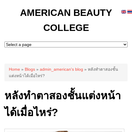
AMERICAN BEAUTY
COLLEGE
You are here
Home
»
Blogs
»
admin_american's blog
» หลังทำตาสองชั้น
แต่งหน้าได้เมื่อไหร่?
หลังทำตาสองชั้นแต่งหน้า
ได้เมื่อไหร่?