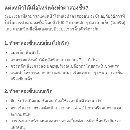
แต่งหน้าได้เมื่อไหร่หลังทำตาสองชั้น?
ระยะเวลาที่สามารถแต่งหน้าได้หลังทำตาสองชั้น จะขึ้นอยู่กับวิธีการที่
ใช้ในการทำตาสองชั้น โดยทั่วไปมี 2 แบบหลัก ๆ คือ แบบเย็บ (ไม่กรีด)
และ แบบกรีด ซึ่งทั้งสองแบบมีระยะเวลาฟื้นตัวที่ต่างกัน
1. ทำตาสองชั้นแบบเย็บ (ไม่กรีด)
แผลเล็ก ฟื้นตัวไว
สามารถแต่งหน้าได้หลังทำตาประมาณ 7 – 10 วัน
ควรหลีกเลี่ยงการลงเมคอัพบริเวณเปลือกตาโดยตรงในช่วงแรก
แนะนำให้รอจนตาหายบวมก่อนค่อยเริ่มแต่งเบา ๆ เช่น ทารองพื้น
หรือเขียนคิ้ว
2. ทำตาสองชั้นแบบกรีด
มีการกรีดเปิดแผลชัดเจน ต้องใช้เวลาฟื้นตัวนานกว่า
ควรเว้นระยะการแต่งหน้าประมาณ 14 – 21 วัน หรือจนกว่าแผล
จะหายสนิท
การเร่งแต่งหน้าก่อนแผลหาย อาจเสี่ยงต่อการติดเชื้อหรือเกิดรอย
แผลเป็น