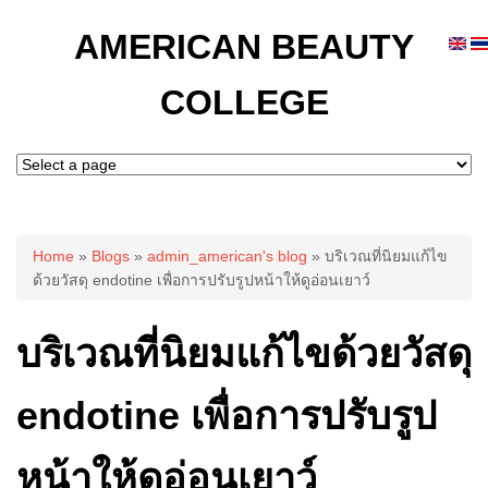
AMERICAN BEAUTY
COLLEGE
You are here
Home
»
Blogs
»
admin_american's blog
» บริเวณที่นิยมแก้ไข
ด้วยวัสดุ endotine เพื่อการปรับรูปหน้าให้ดูอ่อนเยาว์
บริเวณที่นิยมแก้ไขด้วยวัสดุ
endotine เพื่อการปรับรูป
หน้าให้ดูอ่อนเยาว์