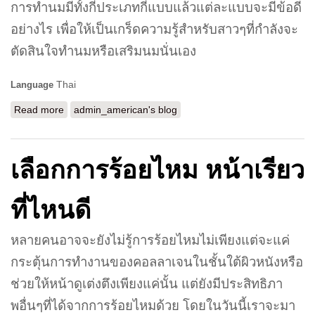
การทำนมมีทั้งกี่ประเภทกี่แบบแล้วแต่ละแบบจะมีข้อดี
อย่างไร เพื่อให้เป็นเกร็ดความรู้สำหรับสาวๆที่กำลังจะ
ตัดสินใจทำนมหรือเสริมนมนั่นเอง
Thai
Language
Read more
about มาดูกัน ทำนม เสริมนม มีกี่ประเภท
admin_american's blog
เลือกการร้อยไหม หน้าเรียว
ที่ไหนดี
หลายคนอาจจะยังไม่รู้การร้อยไหมไม่เพียงแต่จะแค่
กระตุ้นการทำงานของคอลลาเจนในชั้นใต้ผิวหนังหรือ
ช่วยให้หน้าดูเต่งตึงเพียงแค่นั้น แต่ยังมีประสิทธิภา
พอื่นๆที่ได้จากการร้อยไหมด้วย โดยในวันนี้เราจะมา