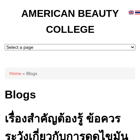
AMERICAN BEAUTY
COLLEGE
You are here
Home
» Blogs
Blogs
เรื่องสำคัญต้องรู้ ข้อควร
ระวังเกี่ยวกับการดูดไขมัน